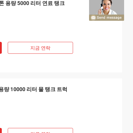
톤 용량 5000 리터 연료 탱크
지금 연락
 용량 10000 리터 물 탱크 트럭