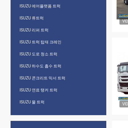
ISUZU 에어플랫폼 트럭
ISUZU 류트럭
VI
ISUZU 리퍼 트럭
ISUZU 트럭 탑재 크레인
ISUZU 도로 청소 트럭
ISUZU 하수도 흡수 트럭
ISUZU 콘크리트 믹서 트럭
ISUZU 연료 탱커 트럭
ISUZU 물 트럭
VI