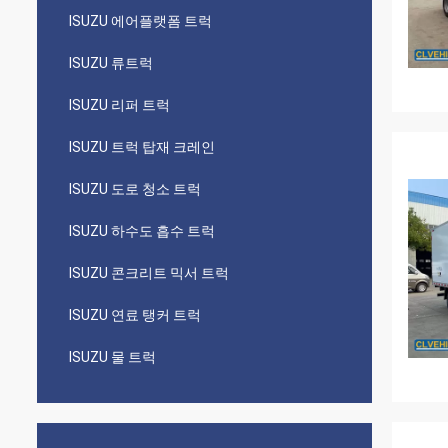
ISUZU 에어플랫폼 트럭
ISUZU 류트럭
ISUZU 리퍼 트럭
ISUZU 트럭 탑재 크레인
ISUZU 도로 청소 트럭
ISUZU 하수도 흡수 트럭
ISUZU 콘크리트 믹서 트럭
ISUZU 연료 탱커 트럭
ISUZU 물 트럭