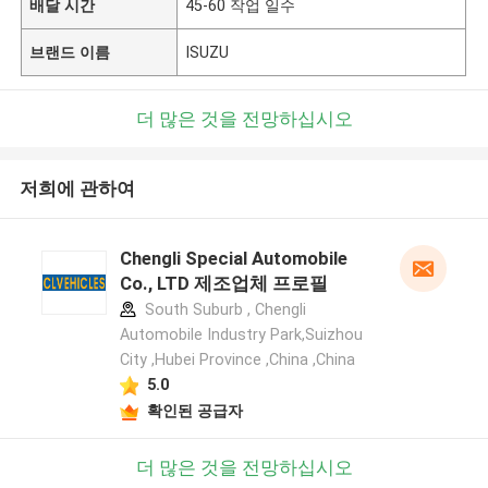
배달 시간
45-60 작업 일수
브랜드 이름
ISUZU
더 많은 것을 전망하십시오
저희에 관하여
Chengli Special Automobile
Co., LTD 제조업체 프로필
South Suburb , Chengli
Automobile Industry Park,Suizhou
City ,Hubei Province ,China ,China
5.0
확인된 공급자
더 많은 것을 전망하십시오