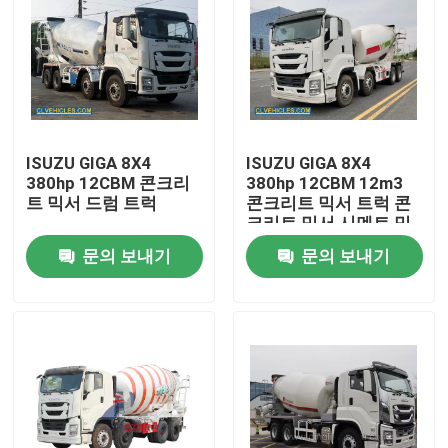
ISUZU GIGA 8X4
ISUZU GIGA 8X4
380hp 12CBM 콘크리
380hp 12CBM 12m3
트 믹서 드럼 트럭
콘크리트 믹서 트럭 콘
크리트 믹서 시멘트 믹
서 콘크리트 믹서 트럭
문의 보내기
문의 보내기