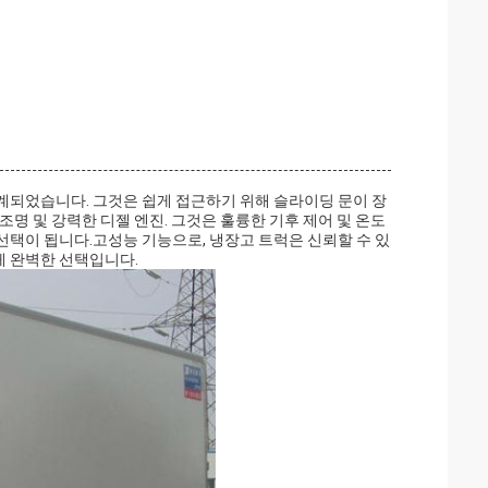
계되었습니다. 그것은 쉽게 접근하기 위해 슬라이딩 문이 장
 조명 및 강력한 디젤 엔진. 그것은 훌륭한 기후 제어 및 온도
택이 됩니다.고성능 기능으로, 냉장고 트럭은 신뢰할 수 있
 완벽한 선택입니다.