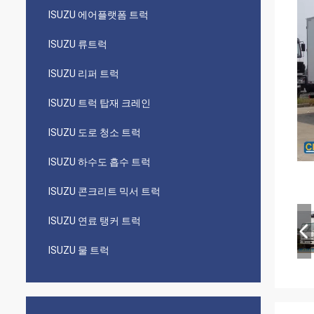
ISUZU 에어플랫폼 트럭
ISUZU 류트럭
ISUZU 리퍼 트럭
ISUZU 트럭 탑재 크레인
ISUZU 도로 청소 트럭
ISUZU 하수도 흡수 트럭
ISUZU 콘크리트 믹서 트럭
ISUZU 연료 탱커 트럭
ISUZU 물 트럭