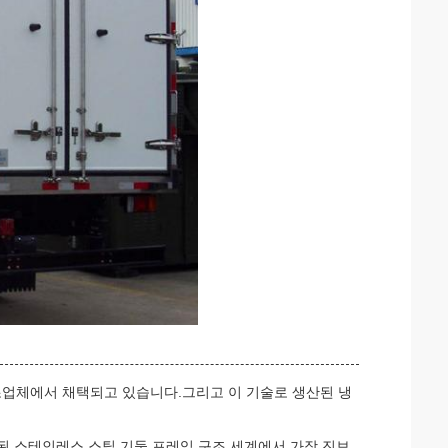
조업체에서 채택되고 있습니다.그리고 이 기술로 생산된 냉
 된 스테인레스 스틸 기둥 프레임 구조,세계에서 가장 진보