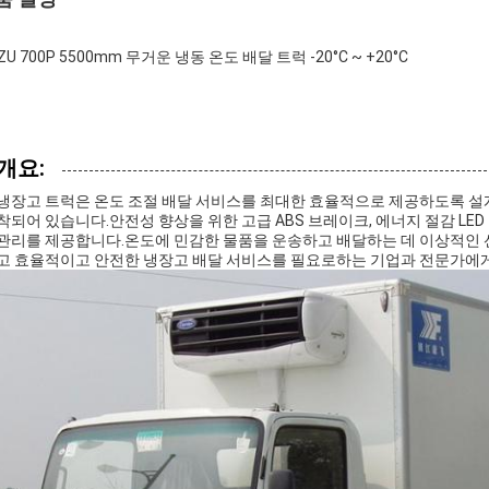
UZU 700P 5500mm 무거운 냉동 온도 배달 트럭 -20°C ~ +20°C
개요:
냉장고 트럭은 온도 조절 배달 서비스를 최대한 효율적으로 제공하도록 설
착되어 있습니다.안전성 향상을 위한 고급 ABS 브레이크, 에너지 절감 LED
관리를 제공합니다.온도에 민감한 물품을 운송하고 배달하는 데 이상적인 선
고 효율적이고 안전한 냉장고 배달 서비스를 필요로하는 기업과 전문가에게